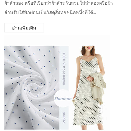
ผ้าลำลอง หรือที่เรียกว่าผ้าสำหรับสวมใส่ลำลองหรือผ้า
สำหรับใส่พักผ่อนเป็นวัสดุสิ่งทอชนิดหนึ่งที่ใช้...
อ่านเพิ่มเติม