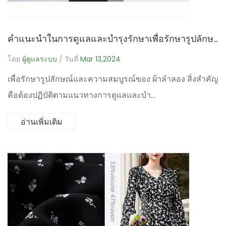
คำแนะนำในการดูแลและบำรุงรักษาเพื่อรักษารูปลักษณ์และความสมบูรณ์ของผ้าลำลองมีอะไรบ้าง
โดย
ผู้ดูแลระบบ
/ วันที่
Mar 13,2024
เพื่อรักษารูปลักษณ์และความสมบูรณ์ของ ผ้าลำลอง สิ่งสำคัญ
คือต้องปฏิบัติตามแนวทางการดูแลและบำ...
อ่านเพิ่มเติม