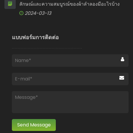
ลักษณ์และความสมบูรณ์ของผ้าลำลองมีอะไรบ้าง
2024-03-13
แบบฟอร์มการติดต่อ