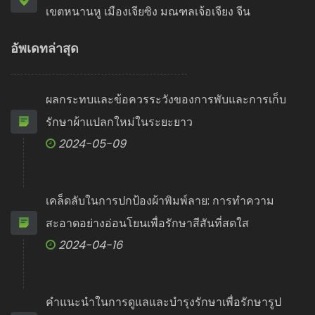
เขตหนานหู เมืองเจียซิง มณฑลเจ้อเจียง จีน
อัพเดทล่าสุด
ผลกระทบและข้อควรระวังของการพับและการเก็บ
รักษาผ้าแปลกใหม่ในระยะยาว
2024-05-09
เคล็ดลับในการปกป้องผ้าพิมพ์ลาย: การทำความ
สะอาดอย่างอ่อนโยนเพื่อรักษาสีสันที่สดใส
2024-04-16
คำแนะนำในการดูแลและบำรุงรักษาเพื่อรักษารูป