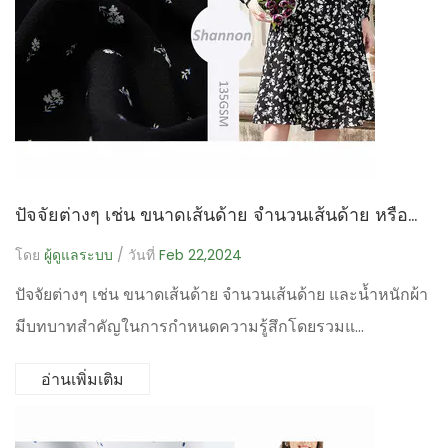
ปัจจัยต่างๆ เช่น ขนาดเส้นด้าย จำนวนเส้นด้าย หรือน้ำหนักผ้า มีบทบาทในการกำหนดความรู้สึกโดยรวมและคุณภาพการรับรู้ของผ้าสำหรับอภิบาลหรือไม่?
โดย
ผู้ดูแลระบบ
/ วันที่
Feb 22,2024
ปัจจัยต่างๆ เช่น ขนาดเส้นด้าย จำนวนเส้นด้าย และน้ำหนักผ้า
มีบทบาทสำคัญในการกำหนดความรู้สึกโดยรวมแ...
อ่านเพิ่มเติม