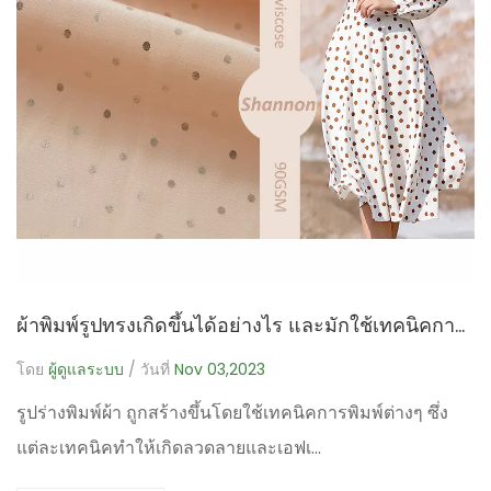
ผ้าพิมพ์รูปทรงเกิดขึ้นได้อย่างไร และมักใช้เทคนิคการพิมพ์แบบใด?
โดย
ผู้ดูแลระบบ
/ วันที่
Nov 03,2023
รูปร่างพิมพ์ผ้า ถูกสร้างขึ้นโดยใช้เทคนิคการพิมพ์ต่างๆ ซึ่ง
แต่ละเทคนิคทำให้เกิดลวดลายและเอฟเ...