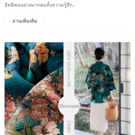
อิทธิพลอย่างมากต่อทั้งความรู้สึก...
อ่านเพิ่มเติม