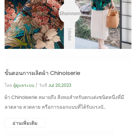
ขั้นตอนการผลิตผ้า Chinoiserie
โดย
ผู้ดูแลระบบ
/ วันที่
Jul 20,2023
ผ้า Chinoiserie หมายถึง สิ่งทอสำหรับตกแต่งชนิดหนึ่งที่มี
ลวดลาย ลวดลาย หรือการออกแบบที่ได้รับแรงบั...
อ่านเพิ่มเติม