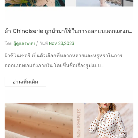
ผ้า Chinoiserie ถูกนำมาใช้ในการออกแบบตกแต่งภายในอย่างไร?
โดย
ผู้ดูแลระบบ
/ วันที่
Nov 23,2023
ผ้าชิโนเซอรี เป็นตัวเลือกที่หลากหลายและหรูหราในการ
ออกแบบตกแต่งภายใน โดยขึ้นชื่อเรื่องรูปแบบ...
อ่านเพิ่มเติม