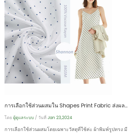
การเลือกใช้ส่วนผสมใน Shapes Print Fabric ส่งผลต่อความรู้สึกและความทนทานของเนื้อผ้าอย่างไร
โดย
ผู้ดูแลระบบ
/ วันที่
Jan 23,2024
การเลือกใช้ส่วนผสมโดยเฉพาะวัสดุที่ใช้ค่ะ ผ้าพิมพ์รูปทรง มี