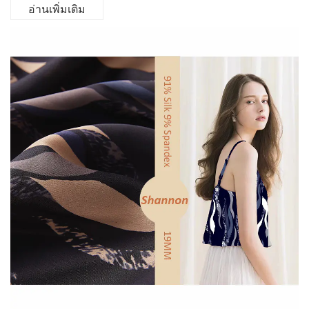
อ่านเพิ่มเติม