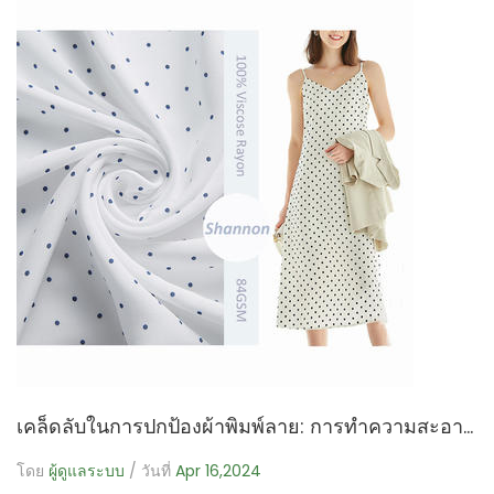
เคล็ดลับในการปกป้องผ้าพิมพ์ลาย: การทำความสะอาดอย่างอ่อนโยนเพื่อรักษาสีสันที่สดใส
โดย
ผู้ดูแลระบบ
/ วันที่
Apr 16,2024