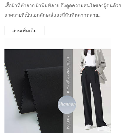
เสื้อผ้าที่ทำจาก ผ้าพิมพ์ลาย ดึงดูดความสนใจของผู้คนด้วย
ลวดลายที่เป็นเอกลักษณ์และสีสันที่หลากหลาย...
อ่านเพิ่มเติม