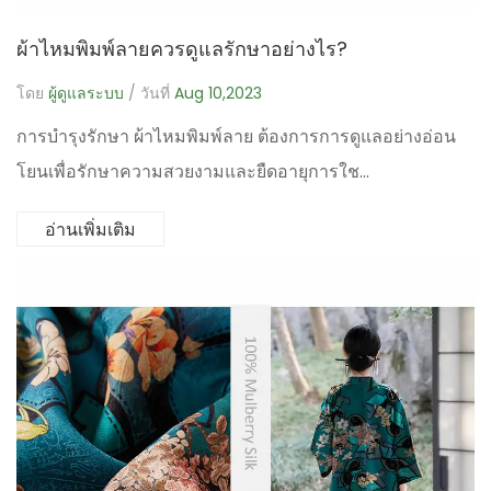
ผ้าไหมพิมพ์ลายควรดูแลรักษาอย่างไร?
โดย
ผู้ดูแลระบบ
/ วันที่
Aug 10,2023
การบำรุงรักษา ผ้าไหมพิมพ์ลาย ต้องการการดูแลอย่างอ่อน
โยนเพื่อรักษาความสวยงามและยืดอายุการใช...
อ่านเพิ่มเติม