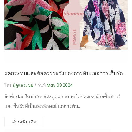
ผลกระทบและข้อควรระวังของการพับและการเก็บรักษาผ้าแปลกใหม่ในระยะยาว
โดย
ผู้ดูแลระบบ
/ วันที่
May 09,2024
ผ้าที่แปลกใหม่ มักจะดึงดูดความสนใจของเราด้วยพื้นผิว สี
และพื้นผิวที่เป็นเอกลักษณ์ แต่การพับ...
อ่านเพิ่มเติม