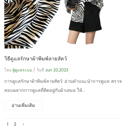
วิธีดูแลรักษาผ้าพิมพ์ลายสัตว์
โดย
ผู้ดูแลระบบ
/ วันที่
Jun 20,2023
การดูแลรักษาผ้าพิมพ์ลายสัตว์: อ่านคำแนะนำการดูแล: ตรวจ
สอบฉลากการดูแลที่ติดอยู่กับผ้าเสมอ ให้...
อ่านเพิ่มเติม
1
2
›