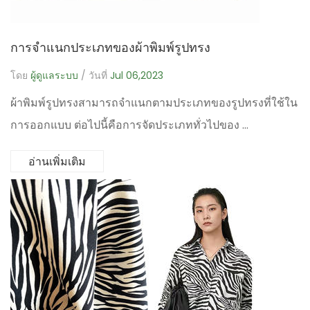
การจำแนกประเภทของผ้าพิมพ์รูปทรง
โดย
ผู้ดูแลระบบ
/ วันที่
Jul 06,2023
ผ้าพิมพ์รูปทรงสามารถจำแนกตามประเภทของรูปทรงที่ใช้ใน
การออกแบบ ต่อไปนี้คือการจัดประเภททั่วไปของ ...
อ่านเพิ่มเติม