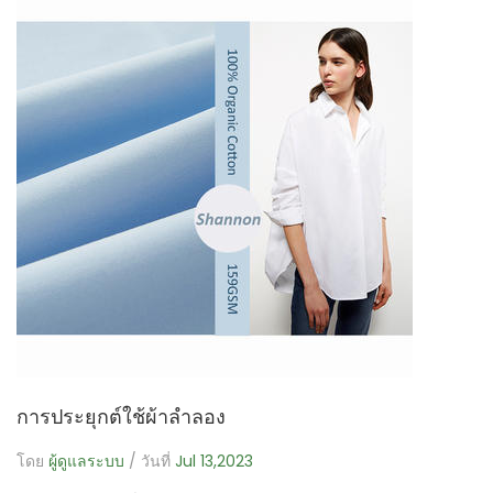
การประยุกต์ใช้ผ้าลำลอง
โดย
ผู้ดูแลระบบ
/ วันที่
Jul 13,2023